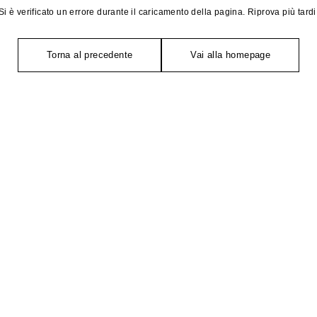
Si è verificato un errore durante il caricamento della pagina. Riprova più tardi
Torna al precedente
Vai alla homepage