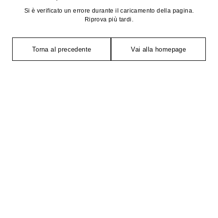
Si è verificato un errore durante il caricamento della pagina.
Riprova più tardi.
Torna al precedente
Vai alla homepage