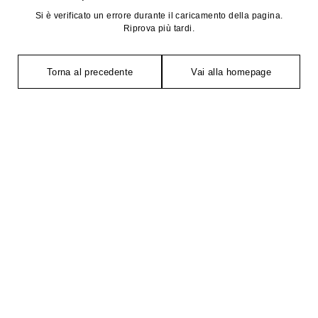
Si è verificato un errore durante il caricamento della pagina.
Riprova più tardi.
Torna al precedente
Vai alla homepage