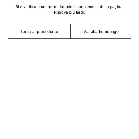
Si è verificato un errore durante il caricamento della pagina.
Riprova più tardi.
Torna al precedente
Vai alla homepage