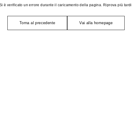
Si è verificato un errore durante il caricamento della pagina. Riprova più tardi
Torna al precedente
Vai alla homepage