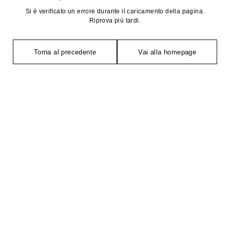
Si è verificato un errore durante il caricamento della pagina.
Riprova più tardi.
Torna al precedente
Vai alla homepage