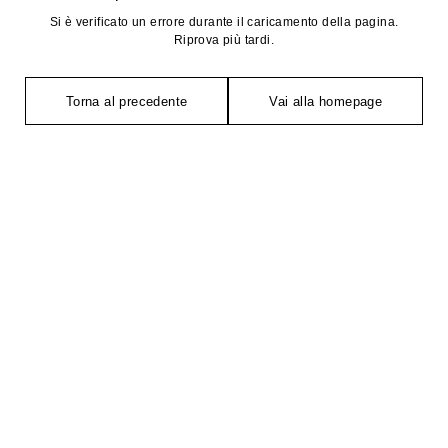
Si è verificato un errore durante il caricamento della pagina.
Riprova più tardi.
Torna al precedente
Vai alla homepage