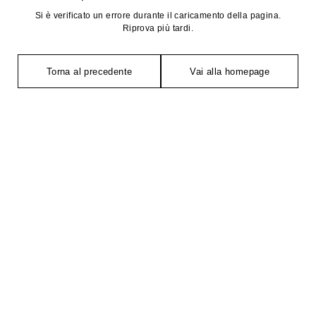
Si è verificato un errore durante il caricamento della pagina.
Riprova più tardi.
Torna al precedente
Vai alla homepage