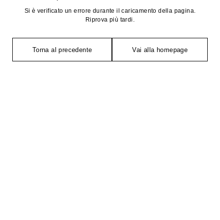
Si è verificato un errore durante il caricamento della pagina.
Riprova più tardi.
Torna al precedente
Vai alla homepage