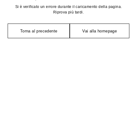
Si è verificato un errore durante il caricamento della pagina.
Riprova più tardi.
Torna al precedente
Vai alla homepage