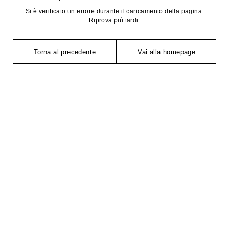
Si è verificato un errore durante il caricamento della pagina.
Riprova più tardi.
Torna al precedente
Vai alla homepage