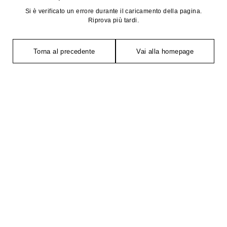
Si è verificato un errore durante il caricamento della pagina.
Riprova più tardi.
Torna al precedente
Vai alla homepage