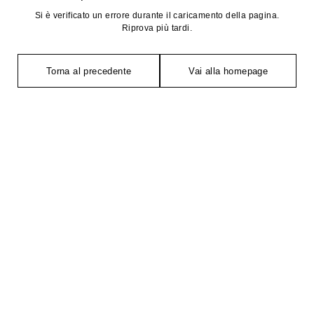
Si è verificato un errore durante il caricamento della pagina.
Riprova più tardi.
Torna al precedente
Vai alla homepage