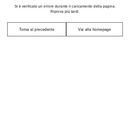
Si è verificato un errore durante il caricamento della pagina.
Riprova più tardi.
Torna al precedente
Vai alla homepage