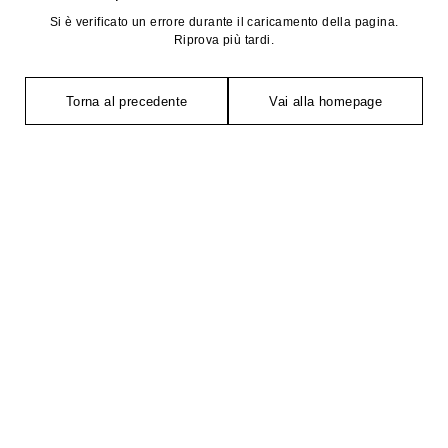
Si è verificato un errore durante il caricamento della pagina.
Riprova più tardi.
Torna al precedente
Vai alla homepage