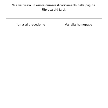
Si è verificato un errore durante il caricamento della pagina.
Riprova più tardi.
Torna al precedente
Vai alla homepage