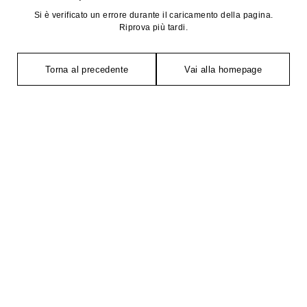
Si è verificato un errore durante il caricamento della pagina.
Riprova più tardi.
Torna al precedente
Vai alla homepage