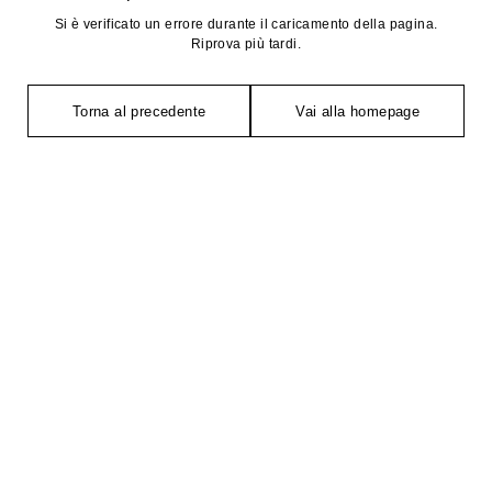
Si è verificato un errore durante il caricamento della pagina.
Riprova più tardi.
Torna al precedente
Vai alla homepage