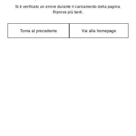
Si è verificato un errore durante il caricamento della pagina.
Riprova più tardi.
Torna al precedente
Vai alla homepage