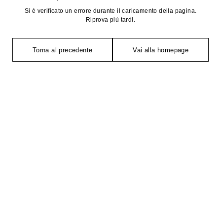
Si è verificato un errore durante il caricamento della pagina.
Riprova più tardi.
Torna al precedente
Vai alla homepage