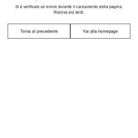
Si è verificato un errore durante il caricamento della pagina.
Riprova più tardi.
Torna al precedente
Vai alla homepage