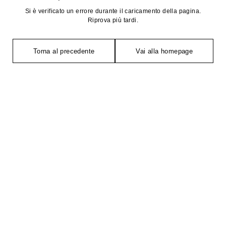
Si è verificato un errore durante il caricamento della pagina.
Riprova più tardi.
Torna al precedente
Vai alla homepage