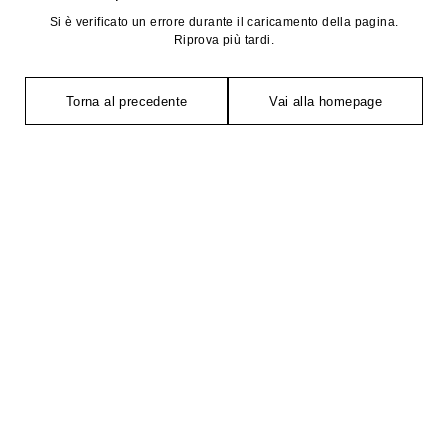
Si è verificato un errore durante il caricamento della pagina.
Riprova più tardi.
Torna al precedente
Vai alla homepage