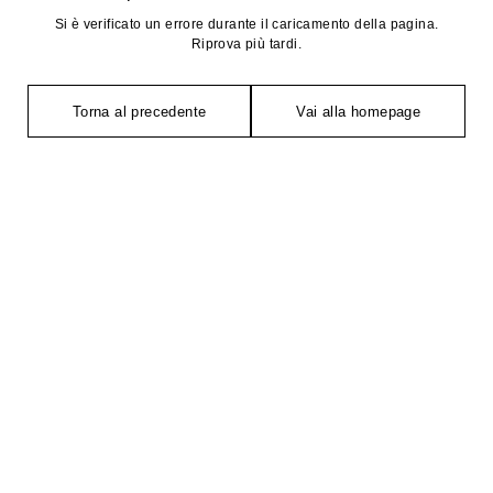
Si è verificato un errore durante il caricamento della pagina.
Riprova più tardi.
Torna al precedente
Vai alla homepage