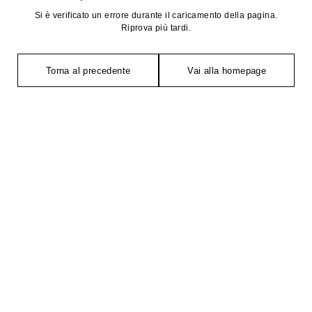
Si è verificato un errore durante il caricamento della pagina.
Riprova più tardi.
Torna al precedente
Vai alla homepage