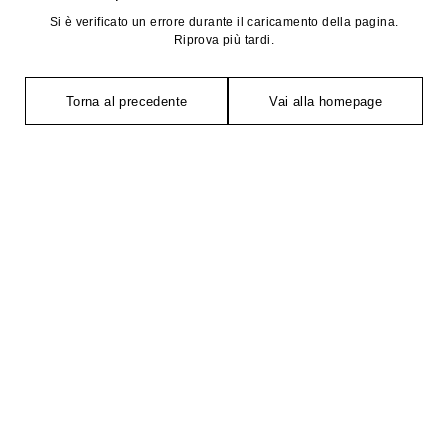
Si è verificato un errore durante il caricamento della pagina.
Riprova più tardi.
Torna al precedente
Vai alla homepage