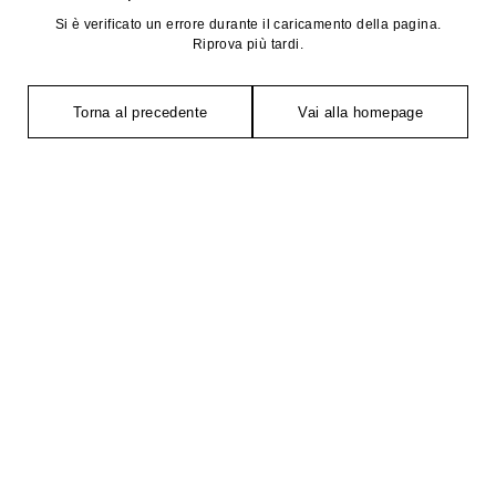
Si è verificato un errore durante il caricamento della pagina.
Riprova più tardi.
Torna al precedente
Vai alla homepage