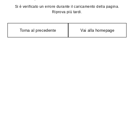
Si è verificato un errore durante il caricamento della pagina.
Riprova più tardi.
Torna al precedente
Vai alla homepage