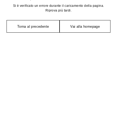
Si è verificato un errore durante il caricamento della pagina.
Riprova più tardi.
Torna al precedente
Vai alla homepage