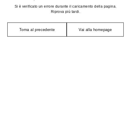
Si è verificato un errore durante il caricamento della pagina.
Riprova più tardi.
Torna al precedente
Vai alla homepage