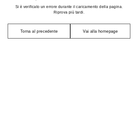
Si è verificato un errore durante il caricamento della pagina.
Riprova più tardi.
Torna al precedente
Vai alla homepage