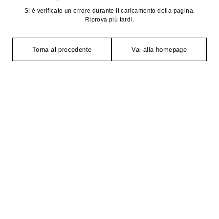
Si è verificato un errore durante il caricamento della pagina.
Riprova più tardi.
Torna al precedente
Vai alla homepage