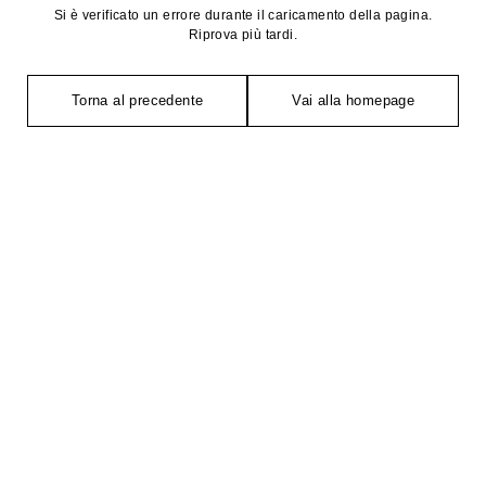
Si è verificato un errore durante il caricamento della pagina.
Riprova più tardi.
Torna al precedente
Vai alla homepage