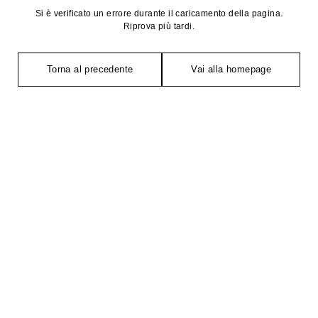
Si è verificato un errore durante il caricamento della pagina.
Riprova più tardi.
Torna al precedente
Vai alla homepage