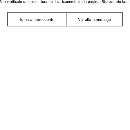
Si è verificato un errore durante il caricamento della pagina. Riprova più tardi
Torna al precedente
Vai alla homepage