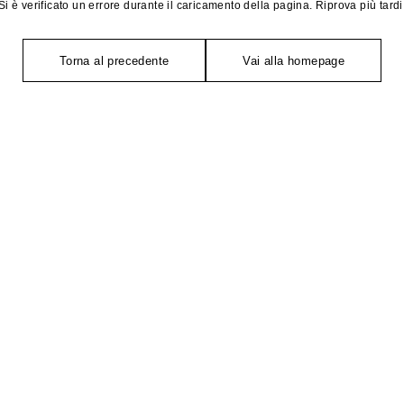
Si è verificato un errore durante il caricamento della pagina. Riprova più tardi
Torna al precedente
Vai alla homepage