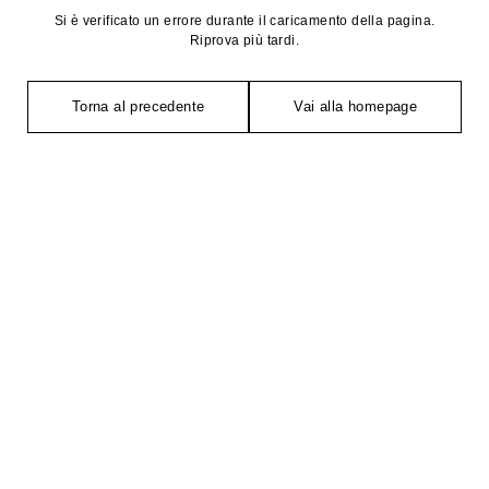
Si è verificato un errore durante il caricamento della pagina.
Riprova più tardi.
Torna al precedente
Vai alla homepage