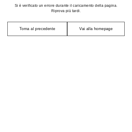
Si è verificato un errore durante il caricamento della pagina.
Riprova più tardi.
Torna al precedente
Vai alla homepage