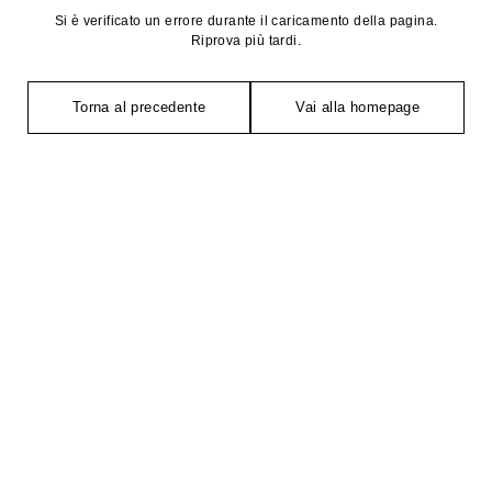
Si è verificato un errore durante il caricamento della pagina.
Riprova più tardi.
Torna al precedente
Vai alla homepage