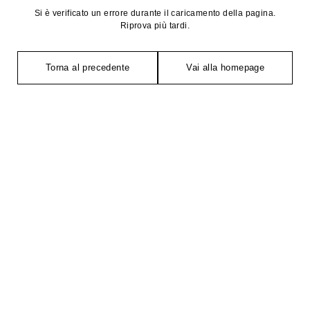
Si è verificato un errore durante il caricamento della pagina.
Riprova più tardi.
Torna al precedente
Vai alla homepage