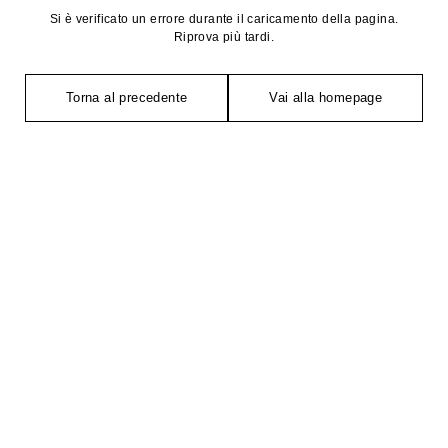
Si è verificato un errore durante il caricamento della pagina.
Riprova più tardi.
Torna al precedente
Vai alla homepage