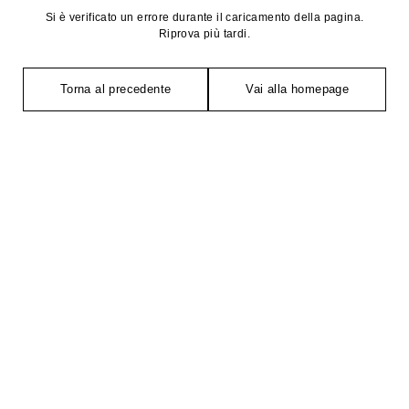
Si è verificato un errore durante il caricamento della pagina.
Riprova più tardi.
Torna al precedente
Vai alla homepage