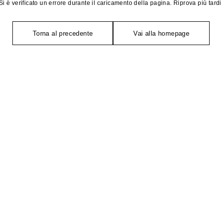
Si è verificato un errore durante il caricamento della pagina. Riprova più tardi
Torna al precedente
Vai alla homepage