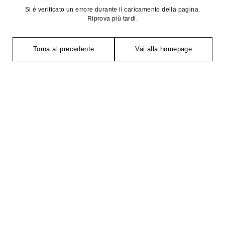
Si è verificato un errore durante il caricamento della pagina.
Riprova più tardi.
Torna al precedente
Vai alla homepage