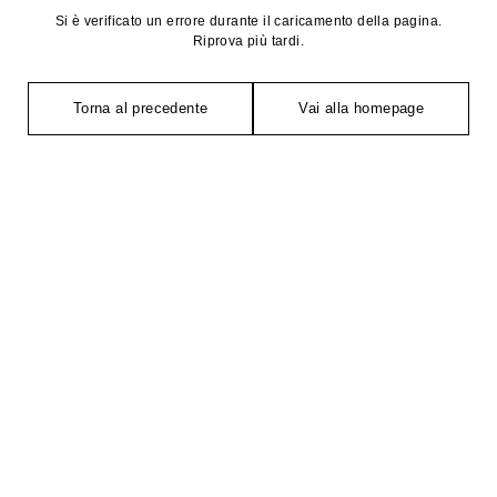
Si è verificato un errore durante il caricamento della pagina.
Riprova più tardi.
Torna al precedente
Vai alla homepage