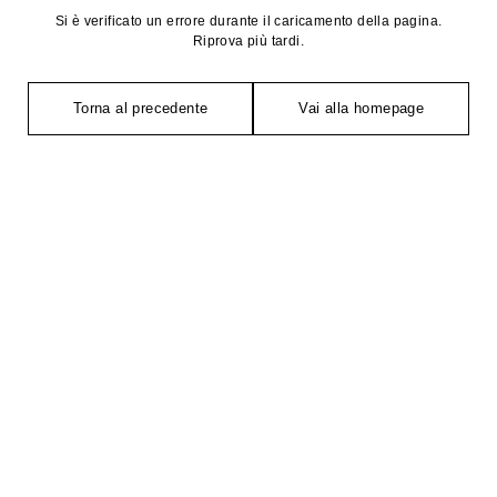
Si è verificato un errore durante il caricamento della pagina.
Riprova più tardi.
Torna al precedente
Vai alla homepage