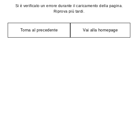
Si è verificato un errore durante il caricamento della pagina.
Riprova più tardi.
Torna al precedente
Vai alla homepage