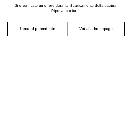
Si è verificato un errore durante il caricamento della pagina.
Riprova più tardi.
Torna al precedente
Vai alla homepage