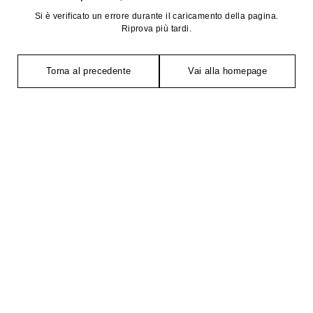
Si è verificato un errore durante il caricamento della pagina.
Riprova più tardi.
Torna al precedente
Vai alla homepage