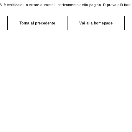
Si è verificato un errore durante il caricamento della pagina. Riprova più tardi
Torna al precedente
Vai alla homepage